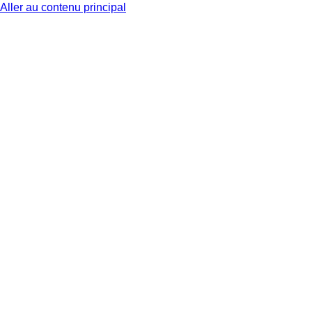
Aller au contenu principal