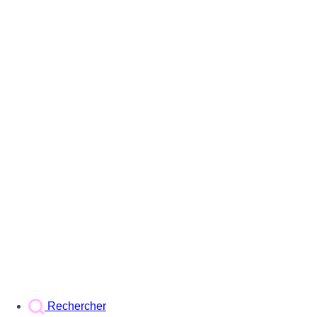
Rechercher