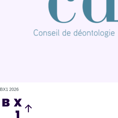
Publicité
Offres d'emploi
Contact
Mentions légales
Politique de cookies (UE)
Gérer les cookies