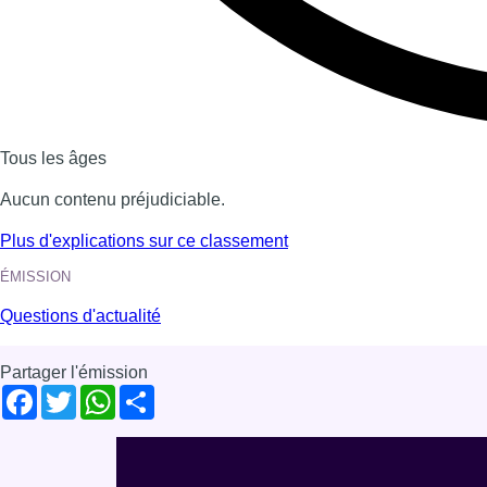
Voir nos dernières émissions