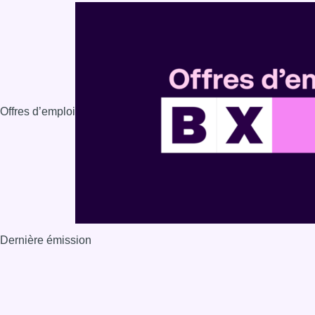
Offres d’emploi
Dernière émission
Voir nos dernières émissions