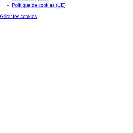
Politique de cookies (UE)
Gérer les cookies