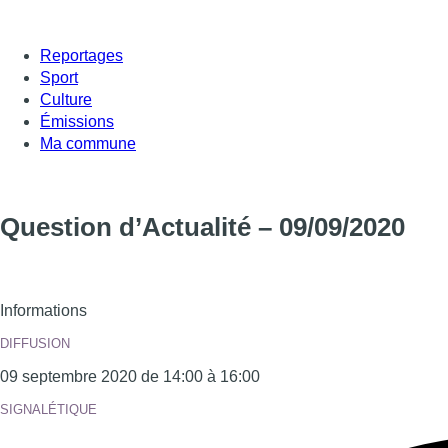
Reportages
Sport
Culture
Émissions
Ma commune
Question d’Actualité – 09/09/2020
Informations
DIFFUSION
09 septembre 2020 de 14:00 à 16:00
SIGNALÉTIQUE