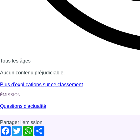
Tous les âges
Aucun contenu préjudiciable.
Plus d'explications sur ce classement
ÉMISSION
Questions d'actualité
Partager l'émission
Facebook
Twitter
WhatsApp
Share