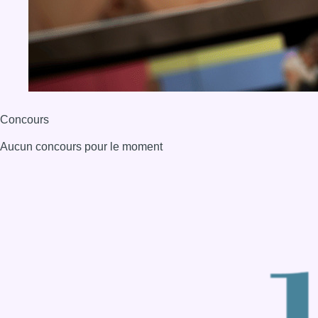
Concours
Aucun concours pour le moment