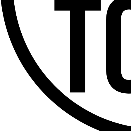
Offres d’emploi
Dernière émission
Voir nos dernières émissions