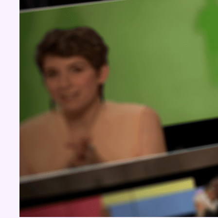
BX1 2026
Back to top