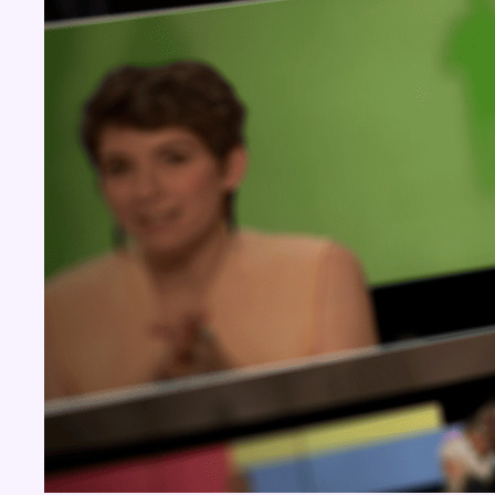
BX1 2026
Back to top