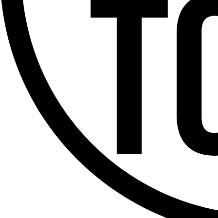
Offres d’emploi
Dernière émission
Voir nos dernières émissions