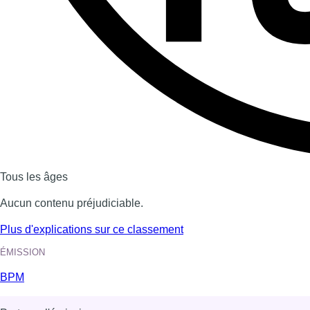
Dernière émission
Voir nos dernières émissions