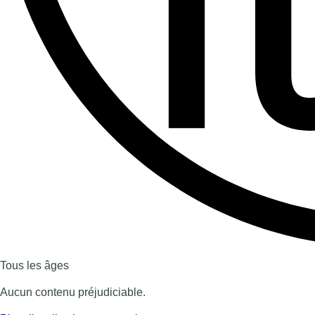
Tous les âges
Aucun contenu préjudiciable.