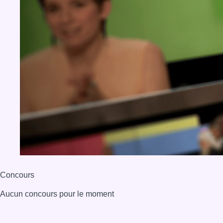
Concours
Aucun concours pour le moment