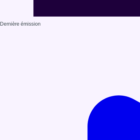
Dernière émission
Voir nos dernières émissions