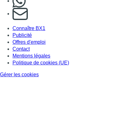
S'abonner à notre newsletter
Connaître BX1
Publicité
Offres d'emploi
Contact
Mentions légales
Politique de cookies (UE)
Gérer les cookies