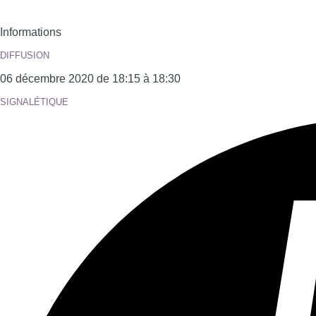
Informations
DIFFUSION
06 décembre 2020 de 18:15 à 18:30
SIGNALÉTIQUE