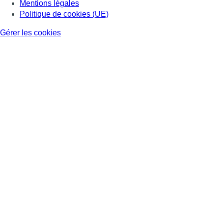
Mentions légales
Politique de cookies (UE)
Gérer les cookies