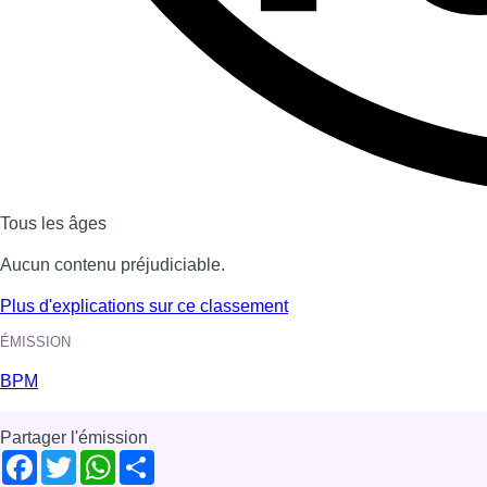
Tous les âges
Aucun contenu préjudiciable.
Plus d'explications sur ce classement
ÉMISSION
BPM
Partager l'émission
Facebook
Twitter
WhatsApp
Share