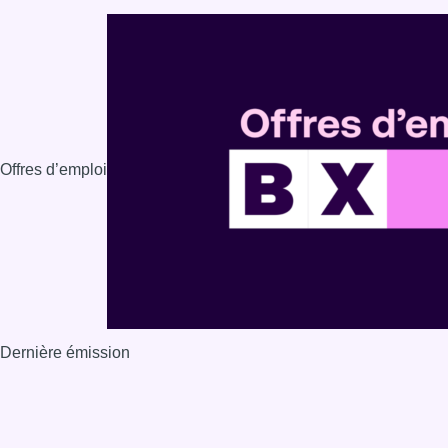
Offres d’emploi
Dernière émission
Voir nos dernières émissions