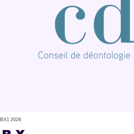
BX1 2026
Back to top