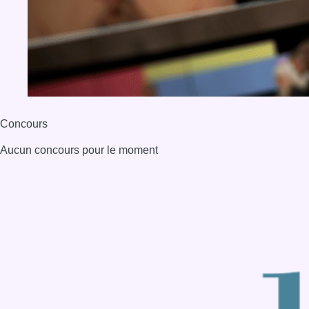
Concours
Aucun concours pour le moment