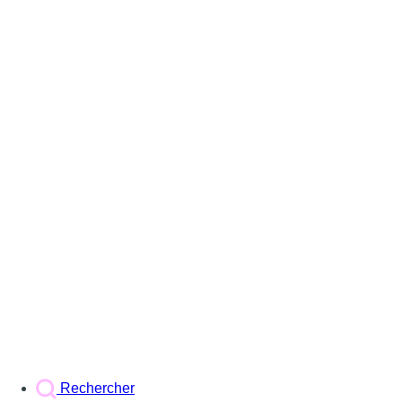
Rechercher