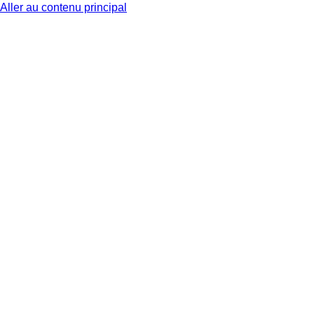
Aller au contenu principal