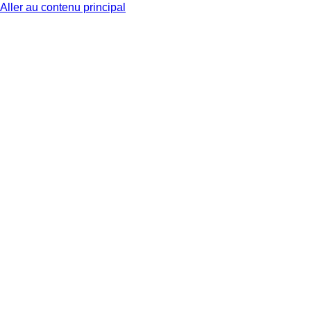
Aller au contenu principal