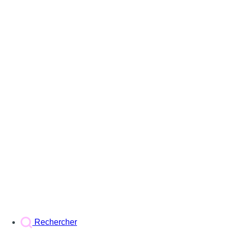
Rechercher