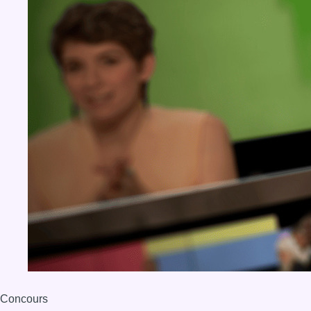
BX1 2026
Back to top