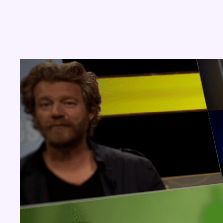
Concours
Aucun concours pour le moment