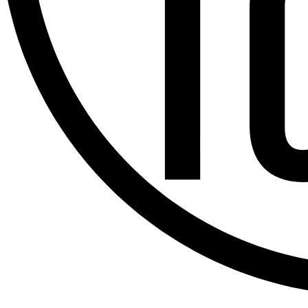
Offres d’emploi
Dernière émission
Voir nos dernières émissions