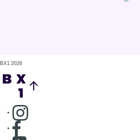
Gérer les cookies