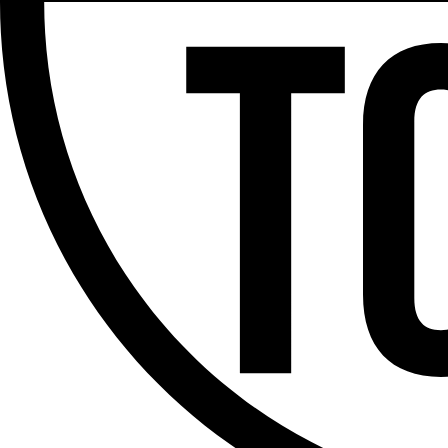
Partager l'émission
Facebook
Twitter
WhatsApp
Share
Offres d’emploi
Dernière émission
Voir nos dernières émissions