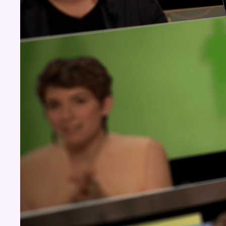
BX1 2026