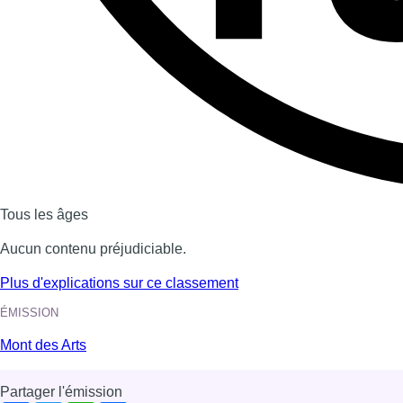
Dernière émission
Voir nos dernières émissions