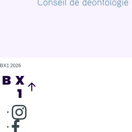
BX1 2026
Back to top
Consulter page Instagram
Consulter page Facebook