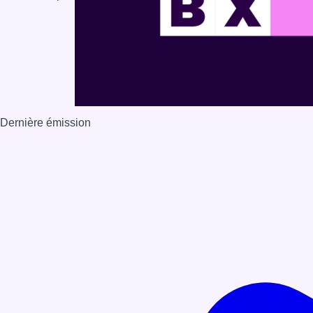
Dernière émission
Voir nos dernières émissions