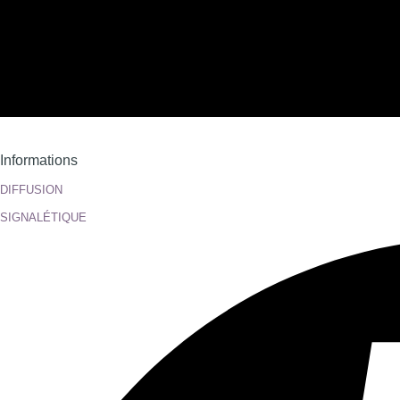
Informations
DIFFUSION
SIGNALÉTIQUE