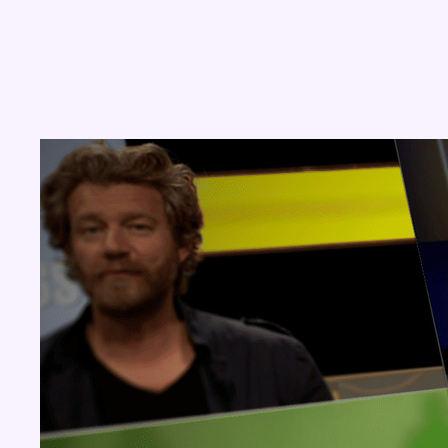
Concours
Aucun concours pour le moment