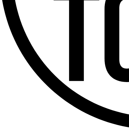
Offres d’emploi
Dernière émission
Voir nos dernières émissions