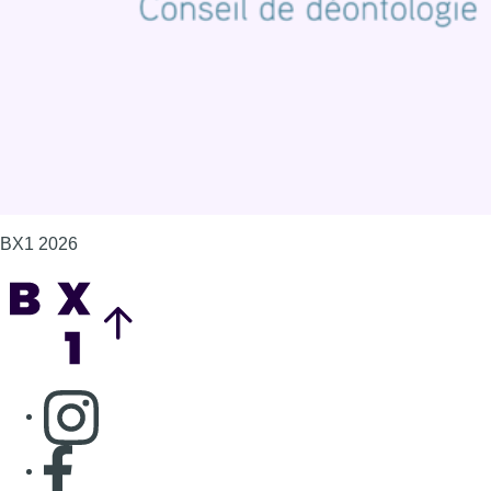
Gérer les cookies