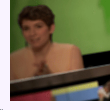
BX1 2026
Back to top