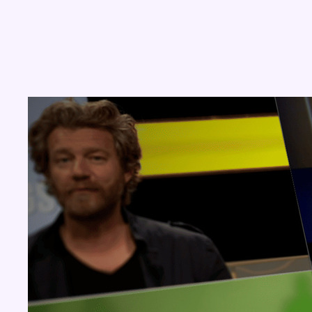
Concours
Aucun concours pour le moment