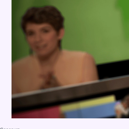
BX1 2026
Back to top