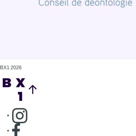
Gérer les cookies