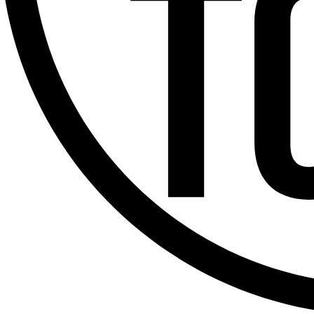
Offres d’emploi
Dernière émission
Voir nos dernières émissions