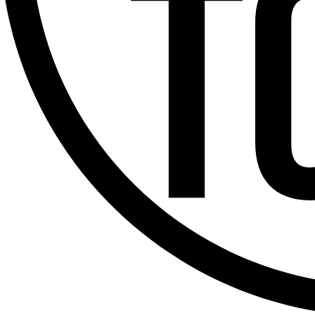
Offres d’emploi
Dernière émission
Voir nos dernières émissions