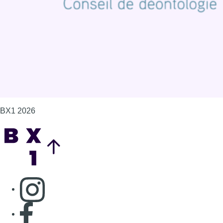
Gérer les cookies