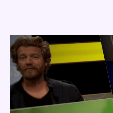
Concours
Aucun concours pour le moment