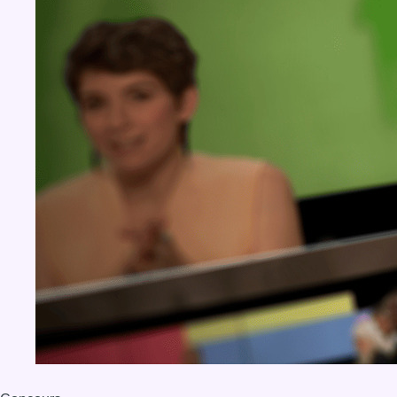
BX1 2026
Back to top