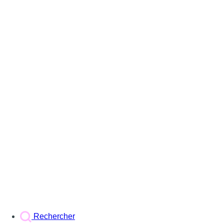
Rechercher