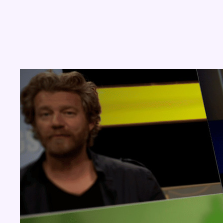
Concours
Aucun concours pour le moment