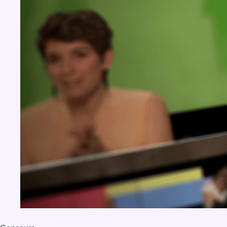
BX1 2026
Back to top