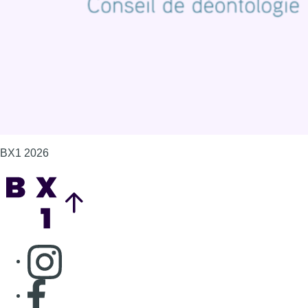
Gérer les cookies