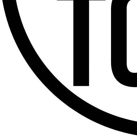
Offres d’emploi
Dernière émission
Voir nos dernières émissions