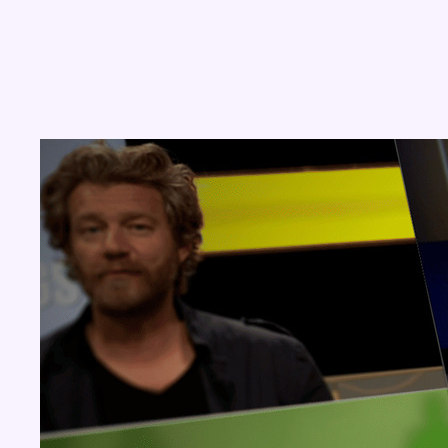
Concours
Aucun concours pour le moment