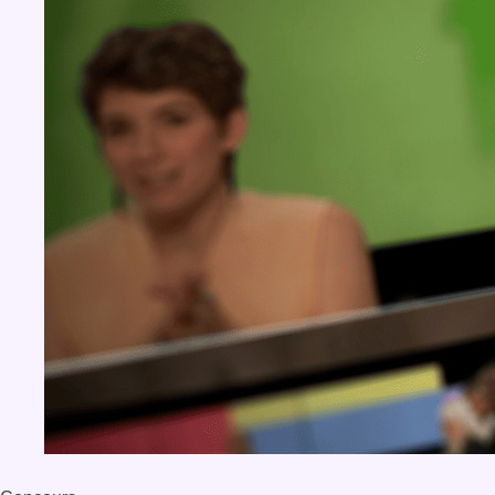
BX1 2026
Back to top