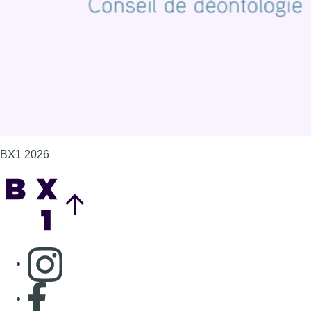
Gérer les cookies