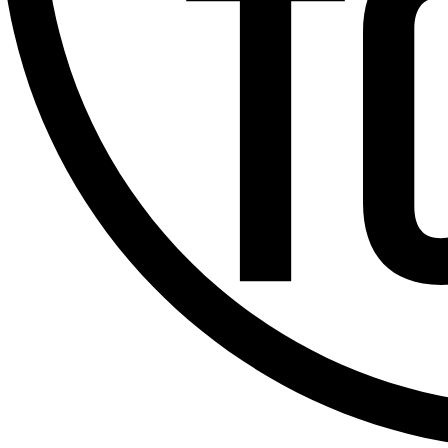
Offres d’emploi
Dernière émission
Voir nos dernières émissions