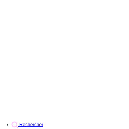
Rechercher