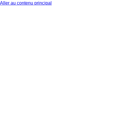
Aller au contenu principal