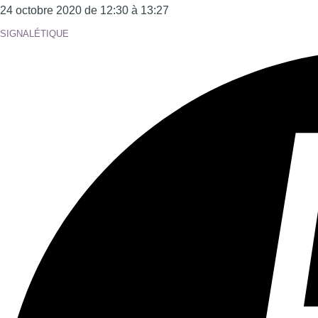
Tous les âges