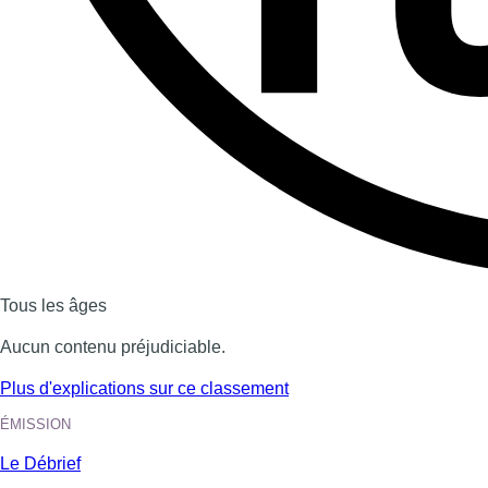
Dernière émission
Voir nos dernières émissions