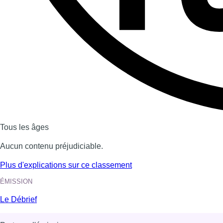
Dernière émission
Voir nos dernières émissions