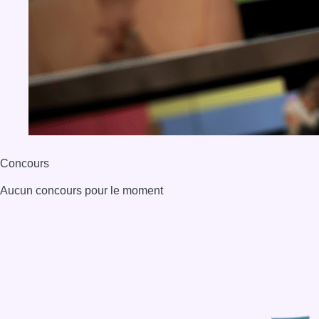
BX1 2026
Back to top
Consulter page Instagram
Consulter page Facebook
Consulter Youtube
Consulter TikTok