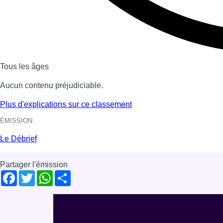
Voir nos dernières émissions