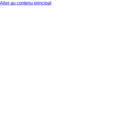
Aller au contenu principal