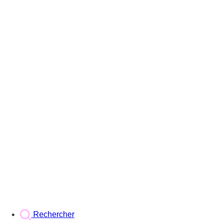
Rechercher