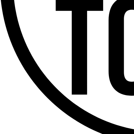
Offres d’emploi
Dernière émission
Voir nos dernières émissions