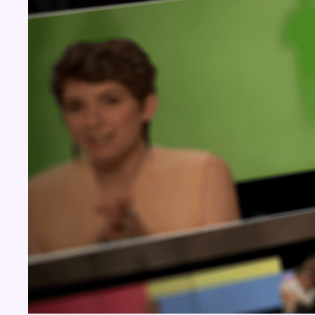
BX1 2026
Back to top