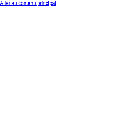
Aller au contenu principal