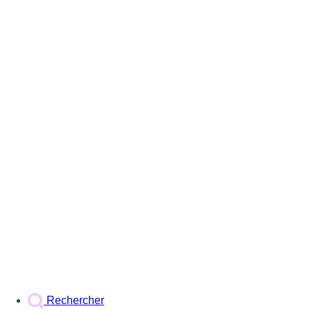
Rechercher