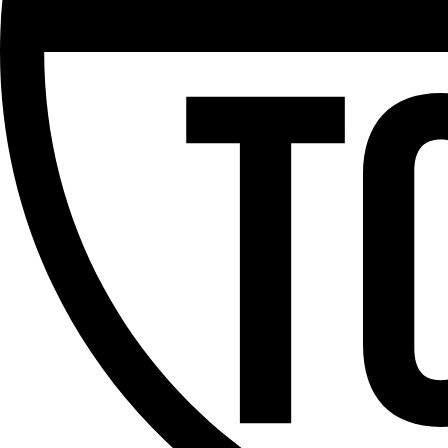
Partager l'émission
Facebook
Twitter
WhatsApp
Share
Offres d’emploi