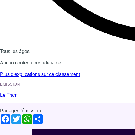
Dernière émission
Voir nos dernières émissions