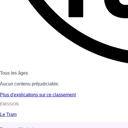
Dernière émission
Voir nos dernières émissions