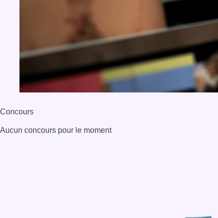
BX1 2026
Back to top
Consulter page Instagram
Consulter page Facebook
Consulter Youtube
Consulter TikTok