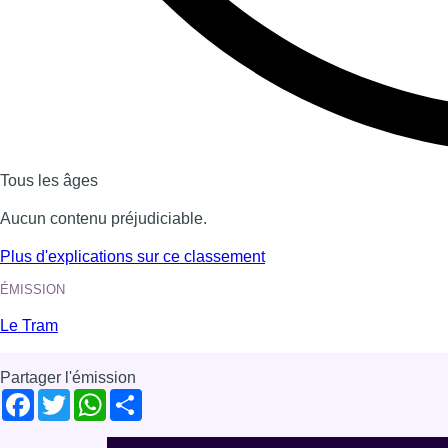
Dernière émission
Voir nos dernières émissions