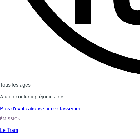
Dernière émission
Voir nos dernières émissions