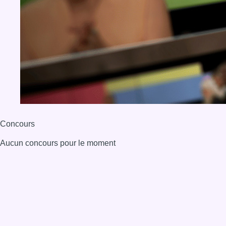
BX1 2026
Back to top
Consulter page Instagram
Consulter page Facebook
Consulter Youtube
Consulter TikTok