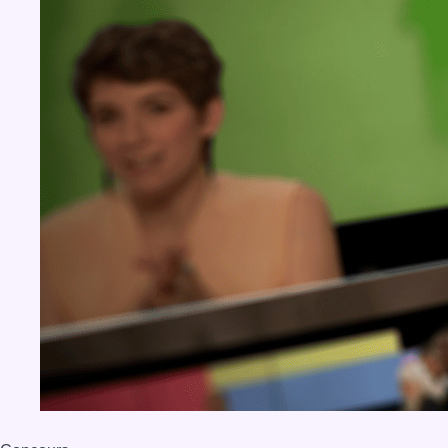
BX1 2026
Back to top