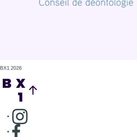
Gérer les cookies