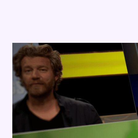
Concours
Aucun concours pour le moment