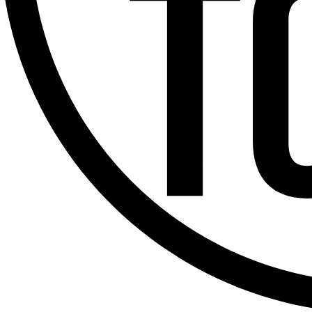
Offres d’emploi
Dernière émission
Voir nos dernières émissions