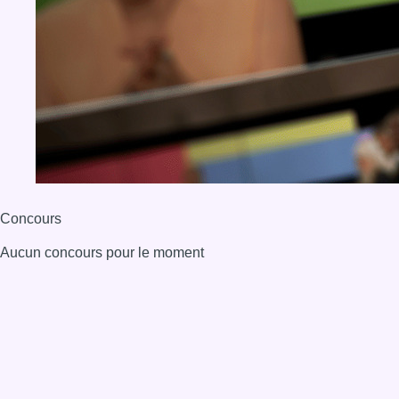
BX1 2026
Back to top
Consulter page Instagram
Consulter page Facebook
Consulter Youtube
Consulter TikTok