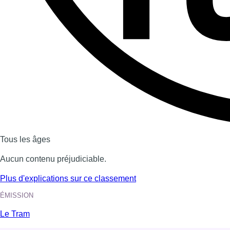
Dernière émission
Voir nos dernières émissions