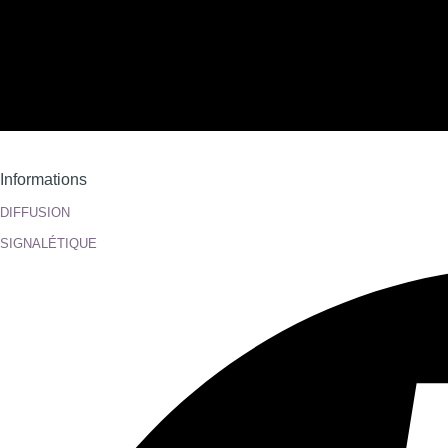
Informations
DIFFUSION
SIGNALÉTIQUE