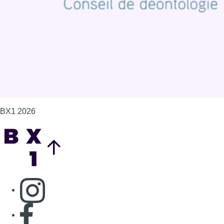
BX1 2026
Back to top
Consulter page Instagram
Consulter page Facebook