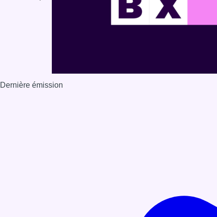
Dernière émission
Voir nos dernières émissions