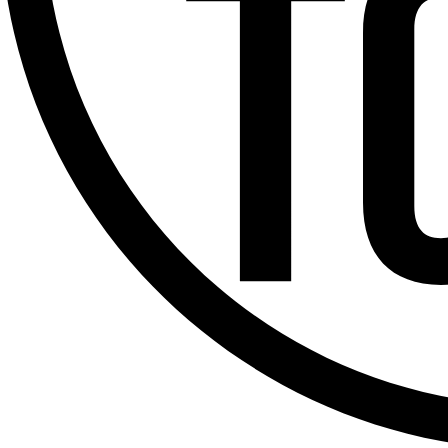
Offres d’emploi
Dernière émission
Voir nos dernières émissions