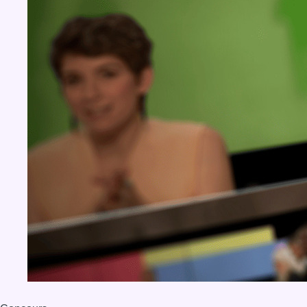
BX1 2026
Back to top