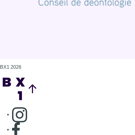
Gérer les cookies