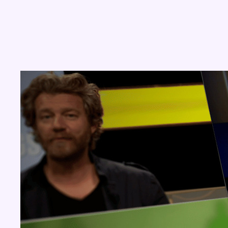
Concours
Aucun concours pour le moment