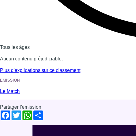
Voir nos dernières émissions