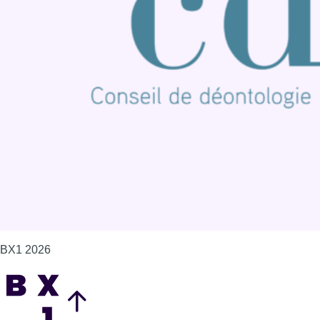
Publicité
Offres d'emploi
Contact
Mentions légales
Politique de cookies (UE)
Gérer les cookies