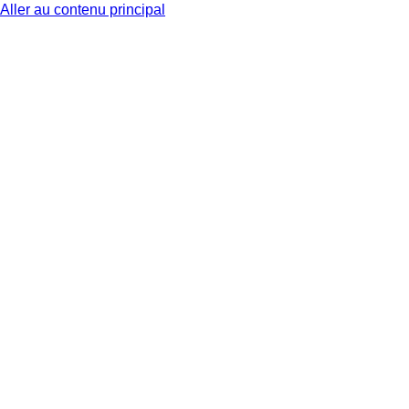
Aller au contenu principal