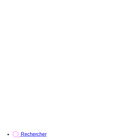
Rechercher