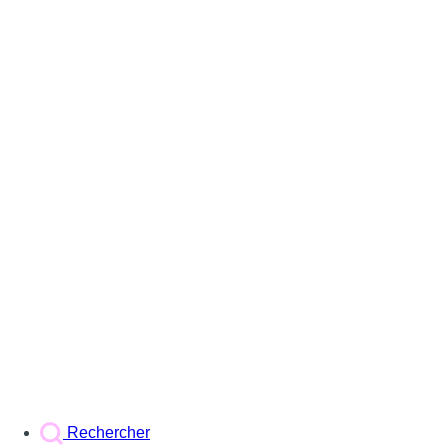
Rechercher