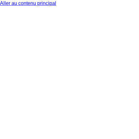
Aller au contenu principal