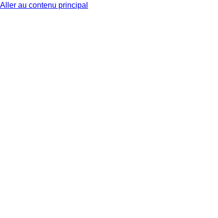
Aller au contenu principal