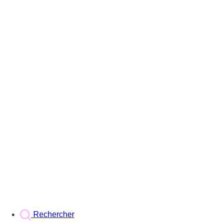
Rechercher