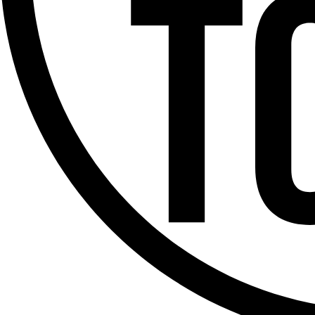
Offres d’emploi
Dernière émission
Voir nos dernières émissions