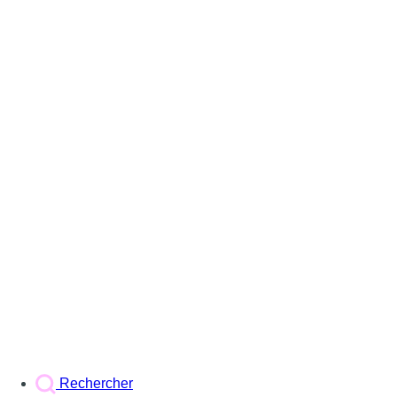
Rechercher