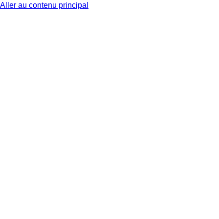
Aller au contenu principal