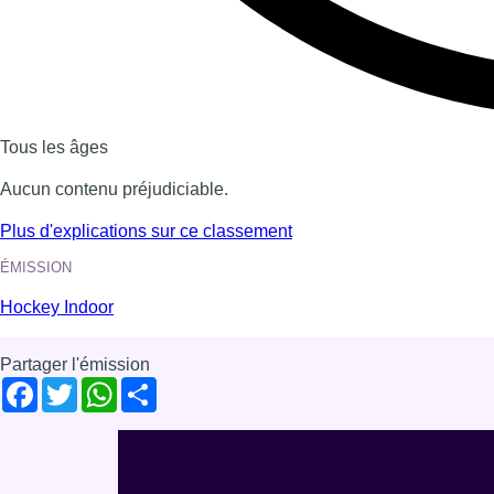
Voir nos dernières émissions