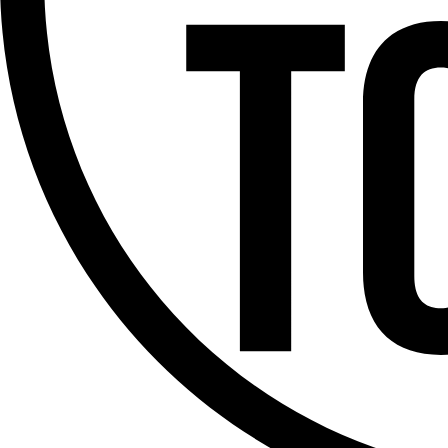
Offres d’emploi
Dernière émission
Voir nos dernières émissions