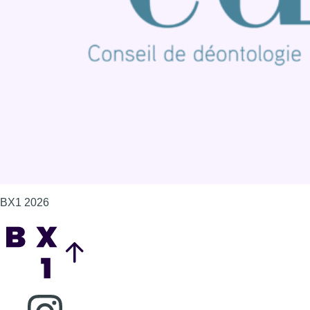
Contact
Mentions légales
Politique de cookies (UE)
Gérer les cookies