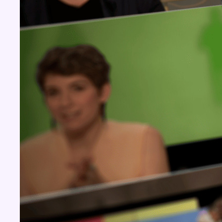
BX1 2026