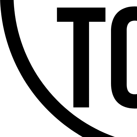
Offres d’emploi
Dernière émission
Voir nos dernières émissions