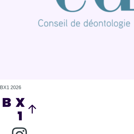
Contact
Mentions légales
Politique de cookies (UE)
Gérer les cookies