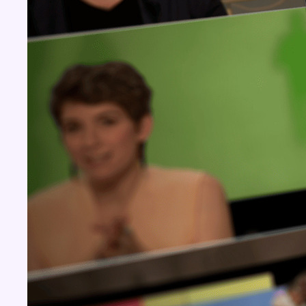
BX1 2026