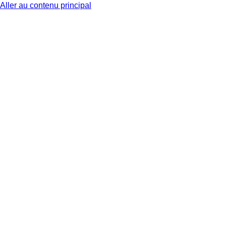
Aller au contenu principal