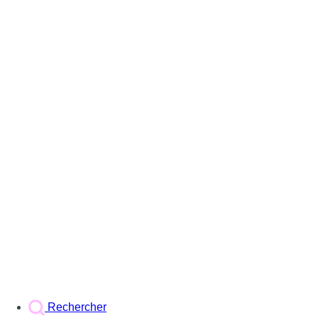
Rechercher