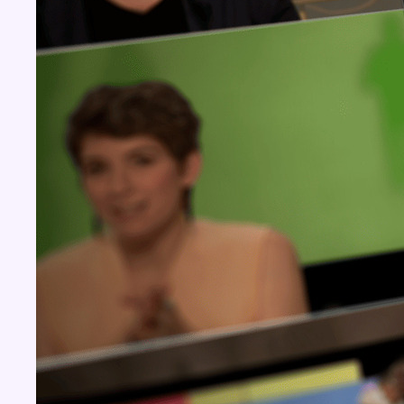
BX1 2026