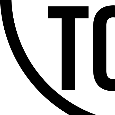
Offres d’emploi
Dernière émission
Voir nos dernières émissions