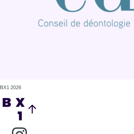
Contact
Mentions légales
Politique de cookies (UE)
Gérer les cookies