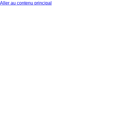
Aller au contenu principal