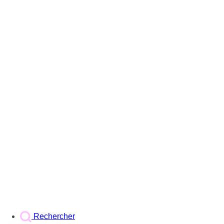
Rechercher