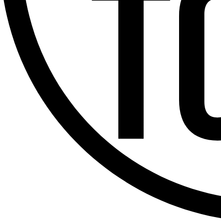
Offres d’emploi
Dernière émission
Voir nos dernières émissions