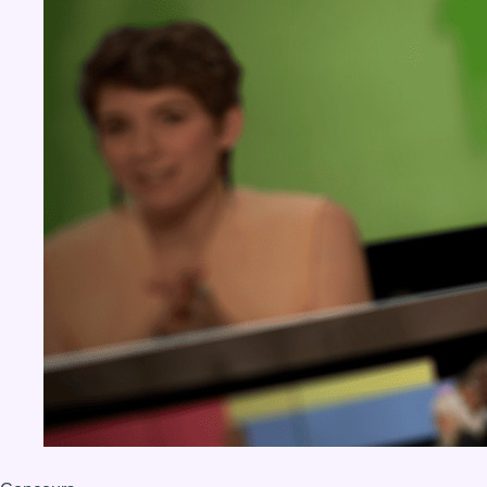
BX1 2026
Back to top