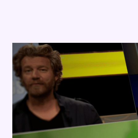
Concours
Aucun concours pour le moment