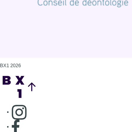
Gérer les cookies