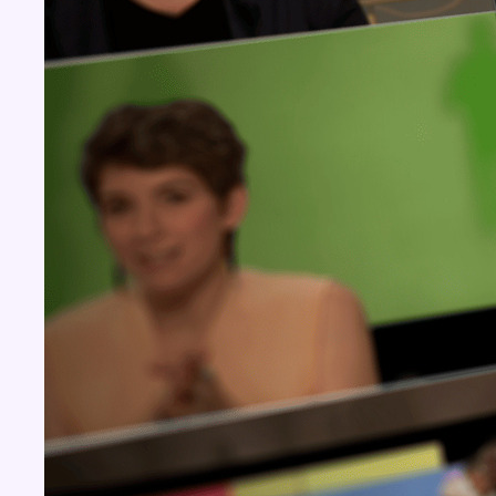
BX1 2026