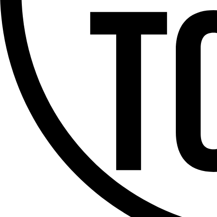
Offres d’emploi
Dernière émission
Voir nos dernières émissions