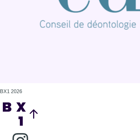
Contact
Mentions légales
Politique de cookies (UE)
Gérer les cookies