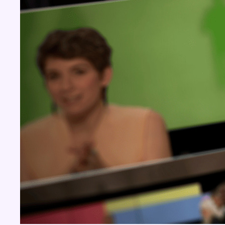
BX1 2026
Back to top