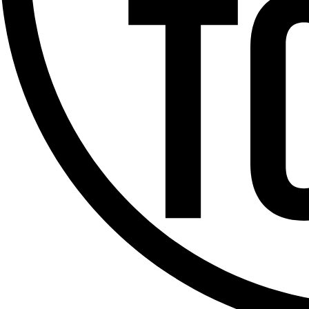
Offres d’emploi
Dernière émission
Voir nos dernières émissions